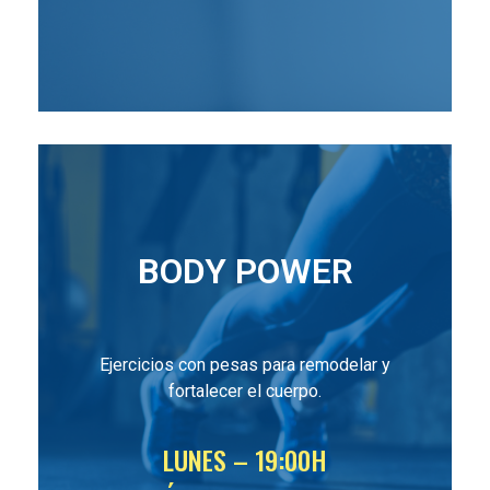
BODY POWER
Ejercicios con pesas para remodelar y
fortalecer el cuerpo.
LUNES – 19:00H