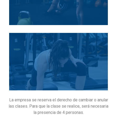
La empresa se reserva el derecho de cambiar o anular
las clases. Para que la clase se realice, será necesaria
la presencia de 4 personas.