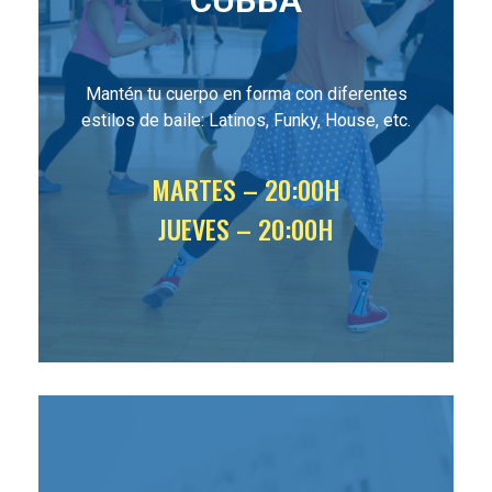
CUBBÁ
Mantén tu cuerpo en forma con diferentes
estilos de baile: Latinos, Funky, House, etc.
MARTES – 20:00H
JUEVES – 20:00H