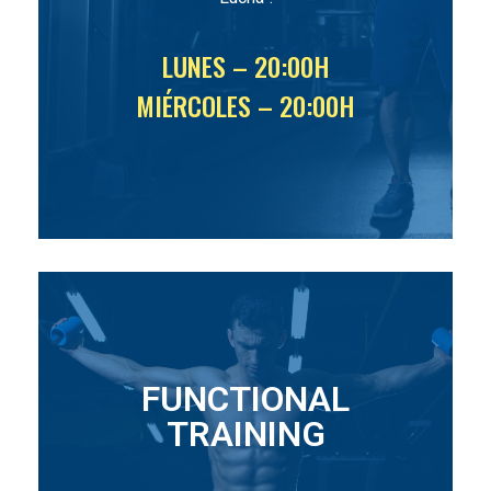
LUNES – 20:00H
MIÉRCOLES – 20:00H
FUNCTIONAL
TRAINING