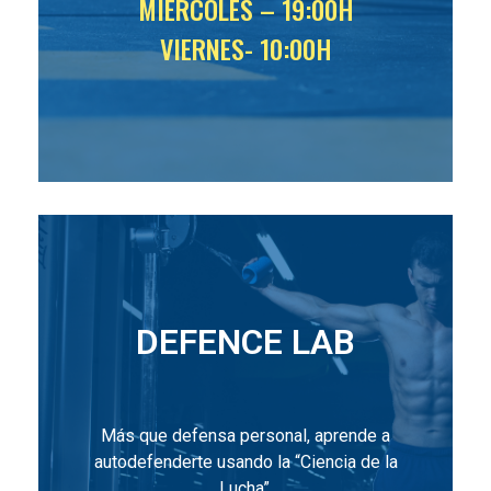
MIÉRCOLES – 19:00H
VIERNES- 10:00H
DEFENCE LAB
Más que defensa personal, aprende a
autodefenderte usando la “Ciencia de la
Lucha”.