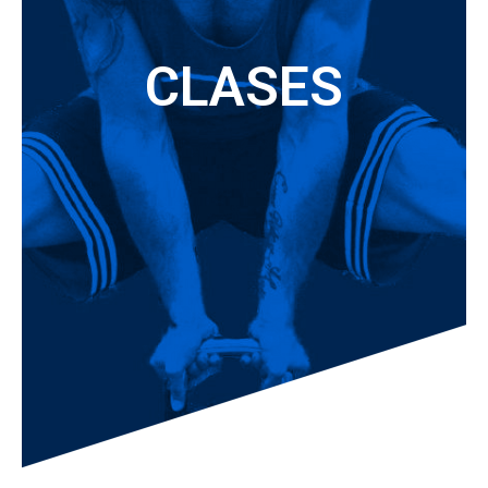
CLASES