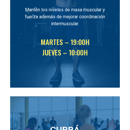
Mantén los niveles de masa muscular y
fuerza además de mejorar coordinación
intermuscular.
MARTES – 19:00H
JUEVES – 10:00H