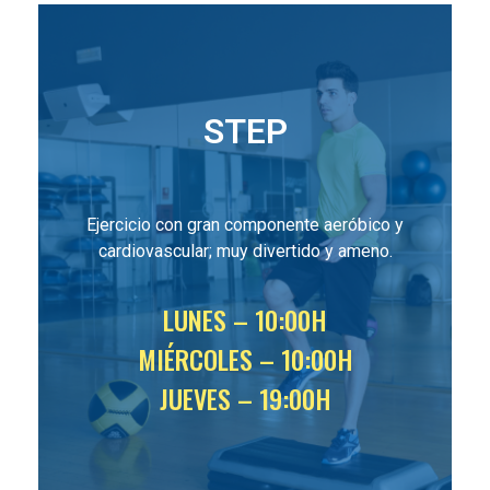
STEP
Ejercicio con gran componente aeróbico y
cardiovascular; muy divertido y ameno.
LUNES – 10:00H
MIÉRCOLES – 10:00H
JUEVES – 19:00H